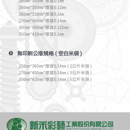
260㎜*350㎜*厚度0.1㎜
260㎜*350㎜*厚度0.12㎜
260㎜*320㎜*厚度0.2㎜
270㎜*400㎜*厚度0.14㎜
300㎜*400㎜*厚度0.125㎜
350㎜*420㎜*厚度0.1㎜
無印刷公版規格 ( 空白米袋 )
250㎜*360㎜*厚度0.14㎜ ( 2公斤米袋 )
270㎜*400㎜*厚度0.14㎜ ( 3公斤米袋 )
350㎜*420㎜*厚度0.14㎜ ( 5公斤米袋 )