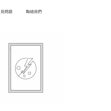
常見問題
聯絡我們