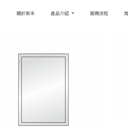
關於新禾
產品介紹
服務流程