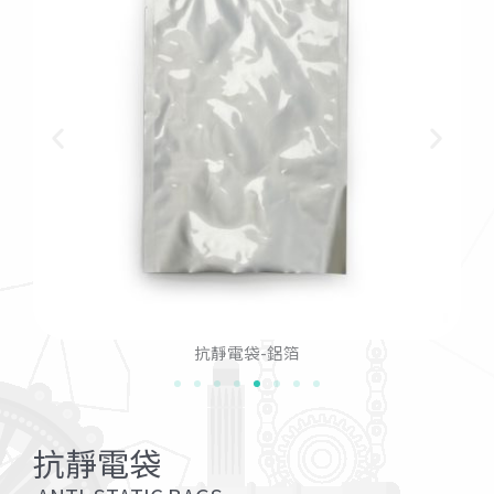
抗靜電袋-鋁箔
抗靜電袋